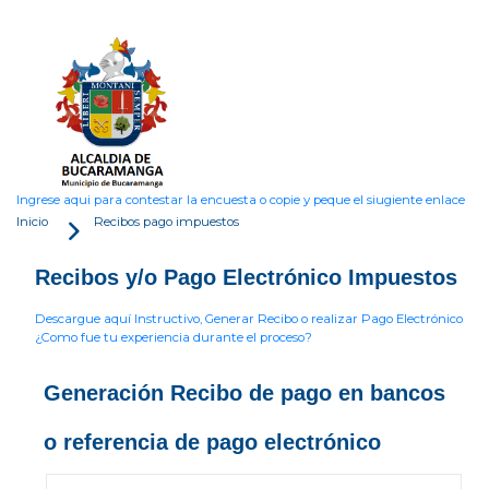
Ingrese aqui para contestar la encuesta o copie y peque el siugiente enlace
Inicio
Recibos pago impuestos
Recibos y/o Pago Electrónico Impuestos
Descargue aquí Instructivo, Generar Recibo o realizar Pago Electrónico
¿Como fue tu experiencia durante el proceso?
Generación Recibo de pago en bancos
o referencia de pago electrónico